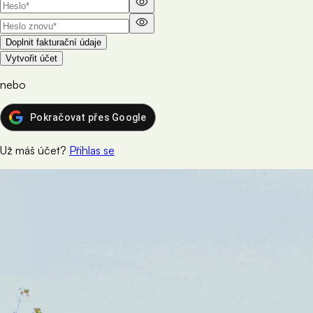
Doplnit fakturační údaje
Vytvořit účet
nebo
Pokračovat přes Google
Už máš účet?
Přihlas se