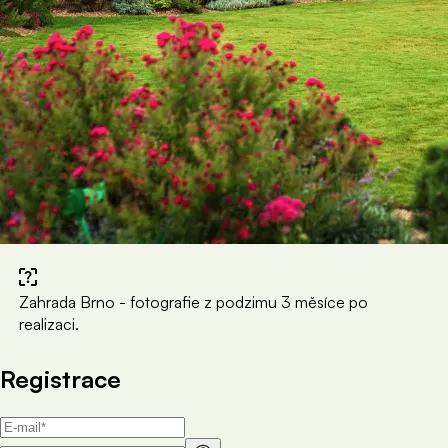
Zahrada Brno - fotografie z podzimu 3 měsíce po
realizaci.
Registrace