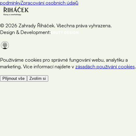
podmínky
Zpracování osobních údajů
©
2026
Zahrady Řiháček. Všechna práva vyhrazena.
Design & Development:
Používáme cookies pro správné fungování webu, analytiku a
marketing. Více informací najdete v
zásadách používání cookies
.
Přijmout vše
Zvolím si