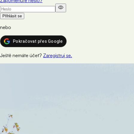
Zapomenuté heslo?
Přihlásit se
nebo
Pokračovat přes Google
Ještě nemáte účet?
Zaregistruj se.