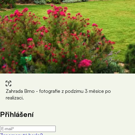
Zahrada Brno - fotografie z podzimu 3 měsíce po
realizaci.
Přihlášení